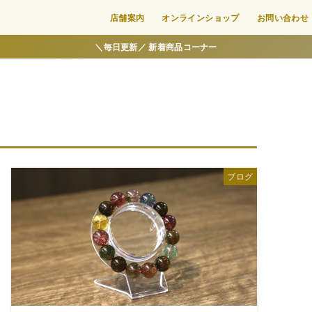
店舗案内
オンラインショップ
お問い合わせ
＼毎日更新／ 新着商品コーナー
ブログ