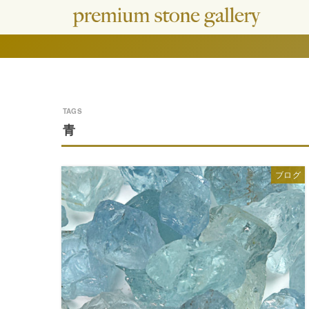
青
ブログ