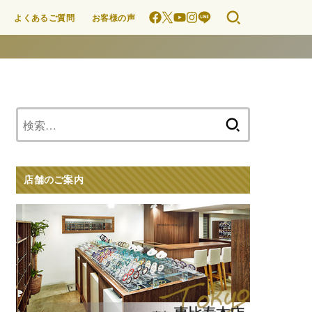
よくあるご質問
お客様の声
検
索:
店舗のご案内