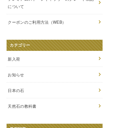
について
クーポンのご利用方法（WEB）
カテゴリー
新入荷
お知らせ
日本の石
天然石の教科書