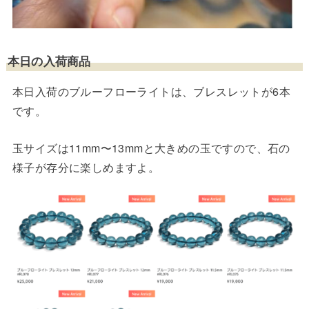
本日の入荷商品
本日入荷のブルーフローライトは、ブレスレットが6本
です。
玉サイズは11mm〜13mmと大きめの玉ですので、石の
様子が存分に楽しめますよ。