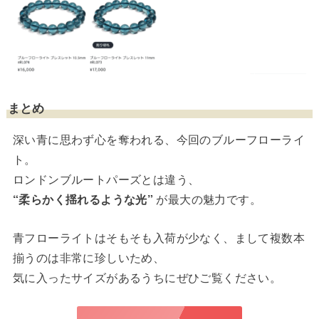
まとめ
深い青に思わず心を奪われる、今回のブルーフローライ
ト。
ロンドンブルートパーズとは違う、
“柔らかく揺れるような光”
が最大の魅力です。
青フローライトはそもそも入荷が少なく、まして複数本
揃うのは非常に珍しいため、
気に入ったサイズがあるうちにぜひご覧ください。