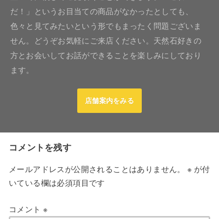
だ！」というお目当ての商品がなかったとしても、
色々と見てみたいという形でもまったく問題ございま
せん。どうぞお気軽にご来店ください。天然石好きの
方とお会いしてお話ができることを楽しみにしており
ます。
店舗案内をみる
コメントを残す
メールアドレスが公開されることはありません。
※
が付
いている欄は必須項目です
コメント
※