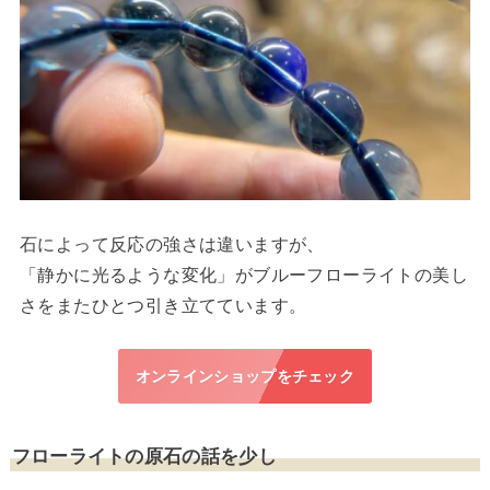
石によって反応の強さは違いますが、
「静かに光るような変化」がブルーフローライトの美し
さをまたひとつ引き立てています。
オンラインショップをチェック
フローライトの原石の話を少し