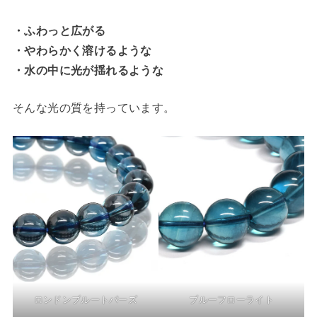
・ふわっと広がる
・やわらかく溶けるような
・水の中に光が揺れるような
そんな光の質を持っています。
ロンドンブルートパーズ
ブルーフローライト