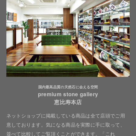
国内最高品質の天然石に会える空間
premium stone gallery
恵比寿本店
ネットショップに掲載している商品は全て店頭でご用
意しております。気になる商品を実際に手に取って、
並べて比較してご覧頂くことができます。「これ