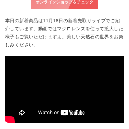
オンラインショップをチェック
本日の新着商品は11月18日の新着先取りライブでご紹
介しています。動画ではマクロレンズを使って拡大した
様子もご覧いただけますよ。美しい天然石の世界をお楽
しみください。