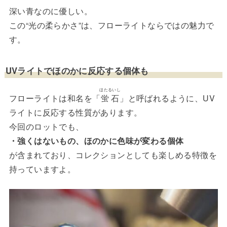
深い青なのに優しい。
この“光の柔らかさ”は、フローライトならではの魅力で
す。
UVライトでほのかに反応する個体も
ほたるいし
フローライトは和名を「
蛍石
」と呼ばれるように、UV
ライトに反応する性質があります。
今回のロットでも、
・強くはないもの、ほのかに色味が変わる個体
が含まれており、コレクションとしても楽しめる特徴を
持っていますよ。