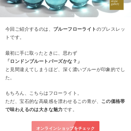
今回ご紹介するのは、
ブルーフローライト
のブレスレッ
トです。
最初に手に取ったときに、思わず
「ロンドンブルートパーズかな？」
と見間違えてしまうほど、深く濃いブルーが印象的でし
た。
もちろん、こちらはフローライト。
ただ、宝石的な高級感を漂わせるこの青が、
この価格帯
で味わえるのは大きな魅力
です。
オンラインショップをチェック