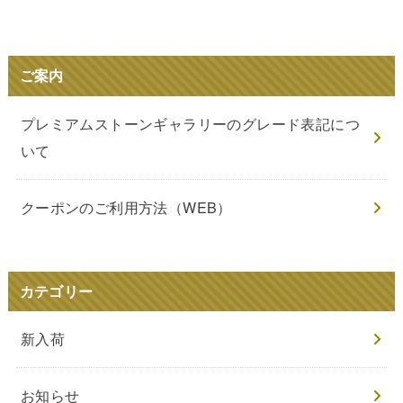
ご案内
プレミアムストーンギャラリーのグレード表記につ
いて
クーポンのご利用方法（WEB）
カテゴリー
新入荷
お知らせ