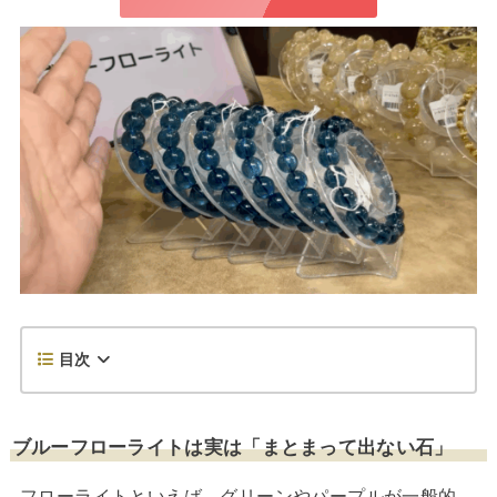
目次
ブルーフローライトは実は「まとまって出ない石」
フローライトといえば、グリーンやパープルが一般的