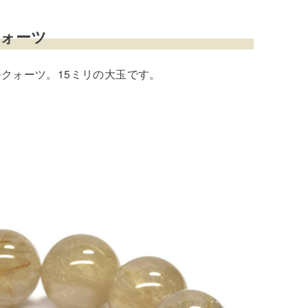
クォーツ
クォーツ。15ミリの大玉です。