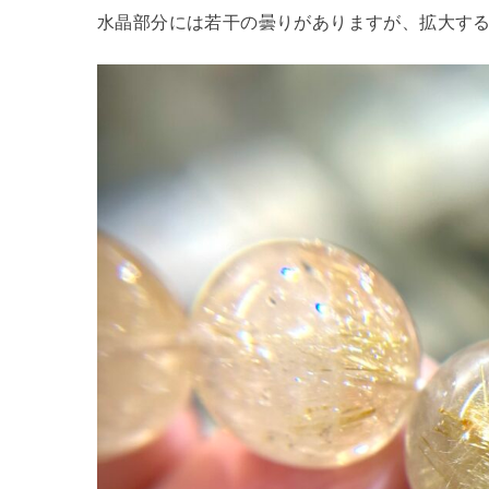
水晶部分には若干の曇りがありますが、拡大す