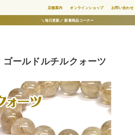
店舗案内
オンラインショップ
お問い合わせ
＼毎日更新／ 新着商品コーナー
！ゴールドルチルクォーツ