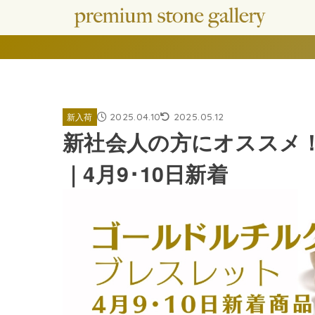
2025.04.10
2025.05.12
新入荷
新社会人の方にオススメ
｜4月9･10日新着