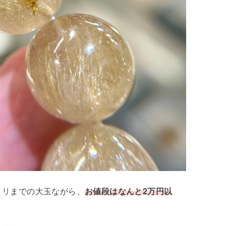
5ミリまでの大玉ながら、
お値段はなんと2万円以