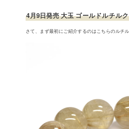
4月9日発売 大玉 ゴールドルチル
さて、まず最初にご紹介するのはこちらのルチル