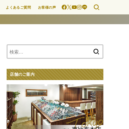
よくあるご質問
お客様の声
検
索:
店舗のご案内