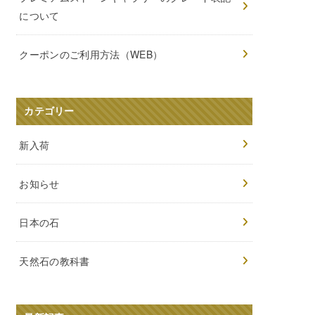
について
クーポンのご利用方法（WEB）
カテゴリー
新入荷
お知らせ
日本の石
天然石の教科書