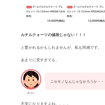
ルチルクォーツの値段じゃない！！！
と驚かれるかもしれませんが、私も同感です。
あまりに安すぎても、
ニセモノなんじゃなかろうか・・
あなた
不安になりますよね。。。。