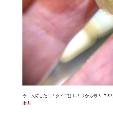
今回入荷したこのタイプは14ミリから最大17.
下！