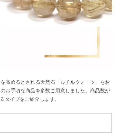
運を高めるとされる天然石「ルチルクォーツ」をお
心のお手頃な商品を多数ご用意しました。商品数が
なるタイプをご紹介します。