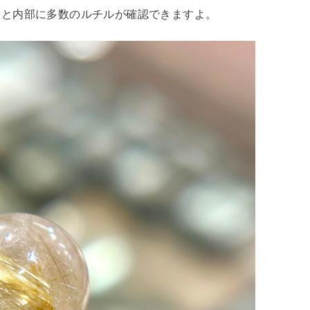
ると内部に多数のルチルが確認できますよ。