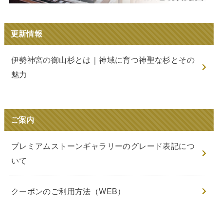
更新情報
伊勢神宮の御山杉とは｜神域に育つ神聖な杉とその
魅力
ご案内
プレミアムストーンギャラリーのグレード表記につ
いて
クーポンのご利用方法（WEB）