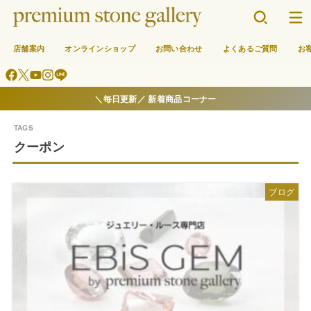
店舗案内
オンラインショップ
お問い合わせ
よくあるご質問
お
＼毎日更新／ 新着商品コーナー
クーポン
ブログ