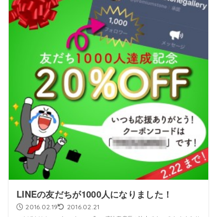
LINEの友だちが1000人になりました！
2016.02.19
2016.02.21