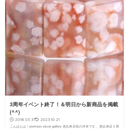
3周年イベント終了！＆明日から新商品を掲載
(^^)
2018.03.31
2023.10.21
こんばんは！premium stone gallery 恵比寿店長の沖本です。 恵比寿店３周