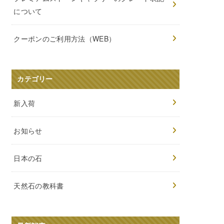
について
クーポンのご利用方法（WEB）
カテゴリー
新入荷
お知らせ
日本の石
天然石の教科書