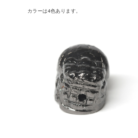
カラーは4色あります。