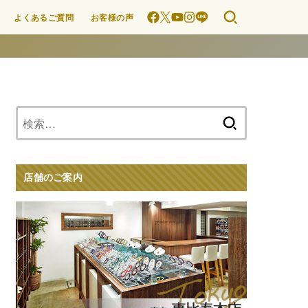
よくあるご質問
お客様の声
検
索:
店舗のご案内