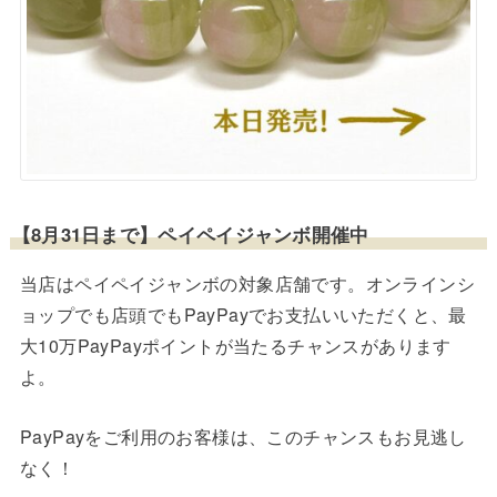
【8月31日まで】ペイペイジャンボ開催中
当店はペイペイジャンボの対象店舗です。オンラインシ
ョップでも店頭でもPayPayでお支払いいただくと、最
大10万PayPayポイントが当たるチャンスがあります
よ。
PayPayをご利用のお客様は、このチャンスもお見逃し
なく！