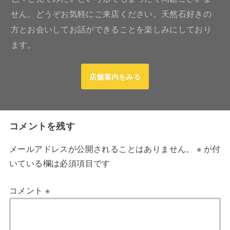
せん。どうぞお気軽にご来店ください。天然石好きの
方とお会いしてお話ができることを楽しみにしており
ます。
店舗案内をみる
コメントを残す
メールアドレスが公開されることはありません。
※
が付
いている欄は必須項目です
コメント
※