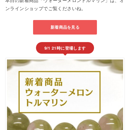
本日の新着商品「ウォーターメロントルマリン」は、オ
ンラインショップでご覧くださいね。
新着商品を見る
9/1 21時に登場します