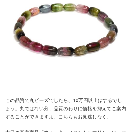
この品質で丸ビーズでしたら、10万円以上はするでし
ょう。丸ではない分、品質のわりに価格を抑えてご案内
することができますよ。こちらもお見逃しなく。