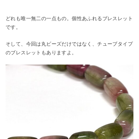
どれも唯一無二の一点もの。個性あふれるブレスレット
です。
そして、今回は丸ビーズだけではなく、チューブタイプ
のブレスレットもありますよ。