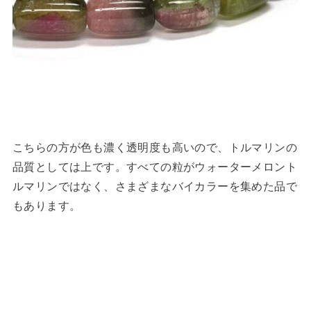
こちらの方が色も濃く透明度も高いので、トルマリンの
品質としては上です。すべての粒がウォーターメロント
ルマリンではなく、さまざまなバイカラーを集めた品で
もあります。