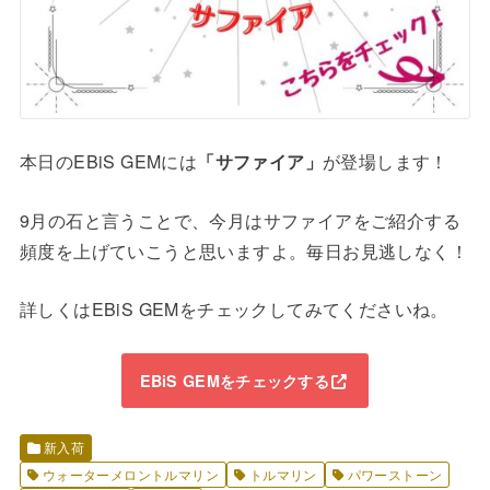
本日のEBiS GEMには
「サファイア」
が登場します！
9月の石と言うことで、今月はサファイアをご紹介する
頻度を上げていこうと思いますよ。毎日お見逃しなく！
詳しくはEBiS GEMをチェックしてみてくださいね。
EBiS GEMをチェックする
新入荷
ウォーターメロントルマリン
トルマリン
パワーストーン