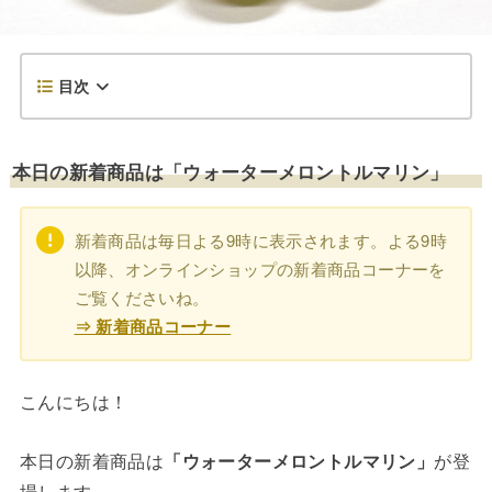
目次
本日の新着商品は「ウォーターメロントルマリン」
新着商品は毎日よる9時に表示されます。よる9時
以降、オンラインショップの新着商品コーナーを
ご覧くださいね。
⇒ 新着商品コーナー
こんにちは！
本日の新着商品は
「ウォーターメロントルマリン」
が登
場します。