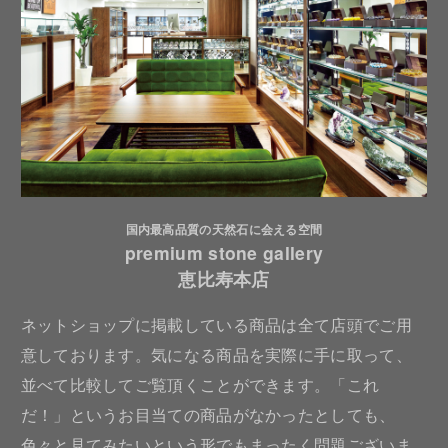
国内最高品質の天然石に会える空間
premium stone gallery
恵比寿本店
ネットショップに掲載している商品は全て店頭でご用
意しております。気になる商品を実際に手に取って、
並べて比較してご覧頂くことができます。「これ
だ！」というお目当ての商品がなかったとしても、
色々と見てみたいという形でもまったく問題ございま