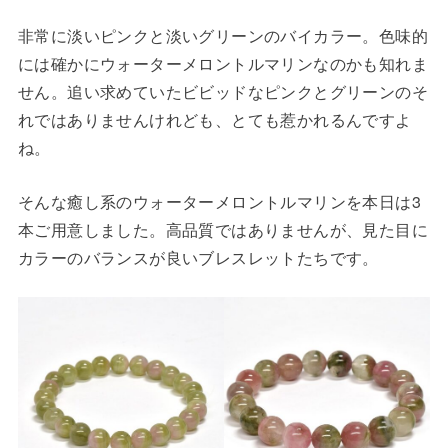
非常に淡いピンクと淡いグリーンのバイカラー。色味的
には確かにウォーターメロントルマリンなのかも知れま
せん。追い求めていたビビッドなピンクとグリーンのそ
れではありませんけれども、とても惹かれるんですよ
ね。
そんな癒し系のウォーターメロントルマリンを本日は3
本ご用意しました。高品質ではありませんが、見た目に
カラーのバランスが良いブレスレットたちです。