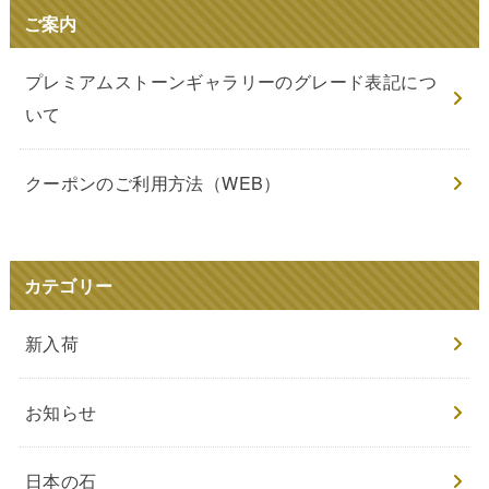
ご案内
プレミアムストーンギャラリーのグレード表記につ
いて
クーポンのご利用方法（WEB）
カテゴリー
新入荷
お知らせ
日本の石