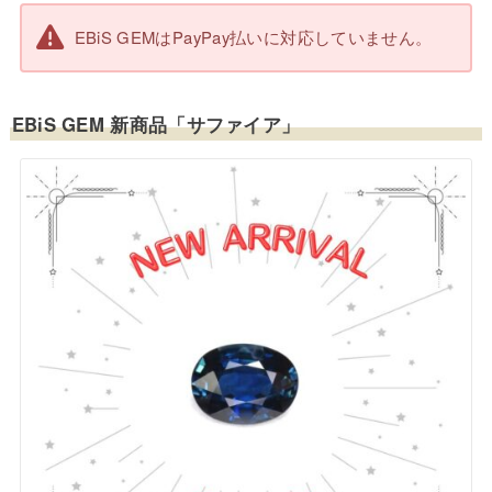
EBiS GEMはPayPay払いに対応していません。
EBiS GEM 新商品「サファイア」