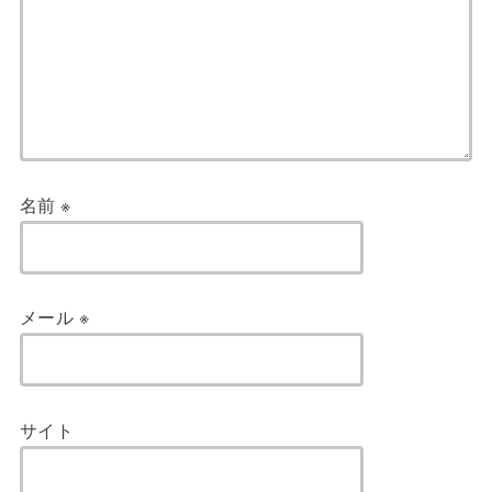
名前
※
メール
※
サイト