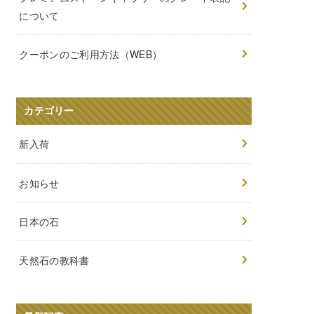
について
クーポンのご利用方法（WEB）
カテゴリー
新入荷
お知らせ
日本の石
天然石の教科書