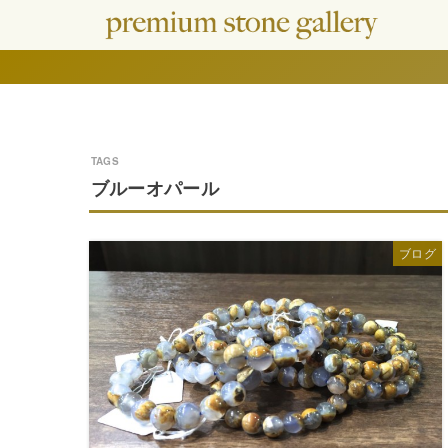
ブルーオパール
ブログ