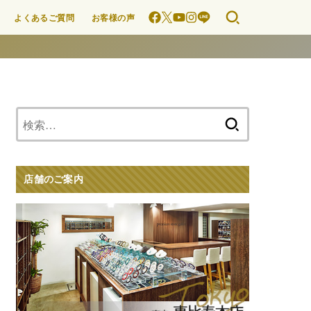
よくあるご質問
お客様の声
検
索:
店舗のご案内