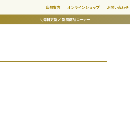
店舗案内
オンラインショップ
お問い合わせ
＼毎日更新／ 新着商品コーナー