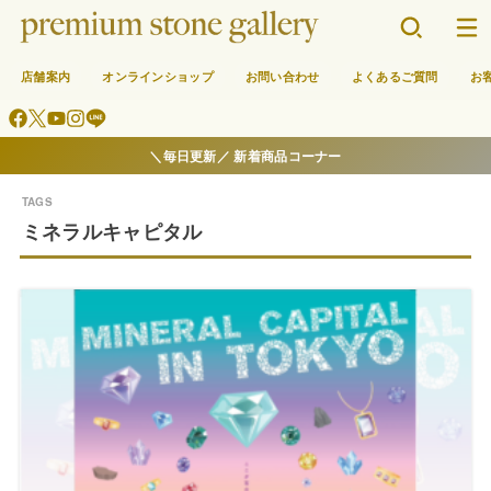
店舗案内
オンラインショップ
お問い合わせ
よくあるご質問
お
＼毎日更新／ 新着商品コーナー
ミネラルキャピタル