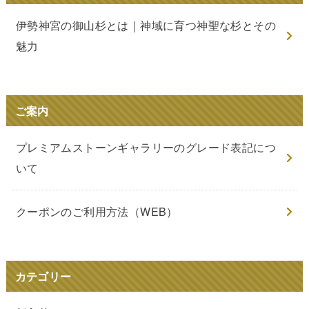
伊勢神宮の御山杉とは｜神域に育つ神聖な杉とその
魅力
ご案内
プレミアムストーンギャラリーのグレード表記につ
いて
クーポンのご利用方法（WEB）
カテゴリー