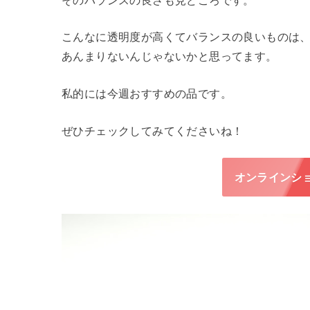
こんなに透明度が高くてバランスの良いものは
あんまりないんじゃないかと思ってます。
私的には今週おすすめの品です。
ぜひチェックしてみてくださいね！
オンラインシ