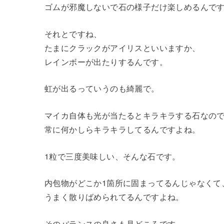
ゴムが邪魔しないで石の様子だけ楽しめるんで
それとですね、
たまにクラックがアイリスといいますか、
レインボーが出たりするんです。
虹が出るっていうのも綺麗で。
マイカ自体も光が当たるとキラキラする石なの
常に何かしらキラキラしてるんですよね。
1粒で三度美味しい、そんな石です。
内包物がどこか1箇所に固まってるんじゃなくて
うまく散りばめられてるんですよね。
そのバランスの良さも見どころです。