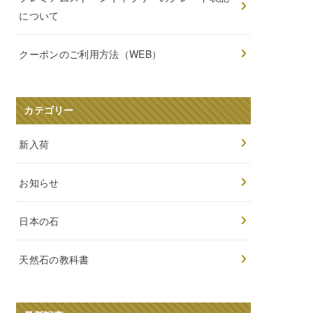
について
クーポンのご利用方法（WEB）
カテゴリー
新入荷
お知らせ
日本の石
天然石の教科書