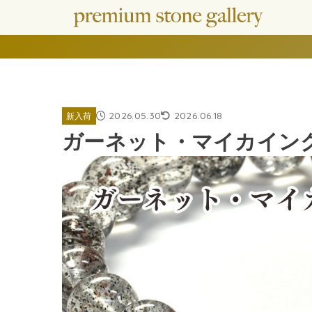
2026.05.30
2026.06.18
新入荷
ガーネット・マイカインク