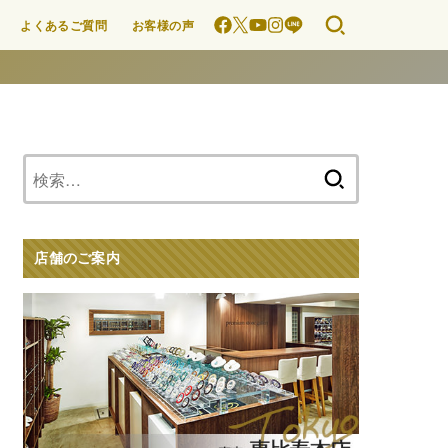
よくあるご質問
お客様の声
検
索:
店舗のご案内