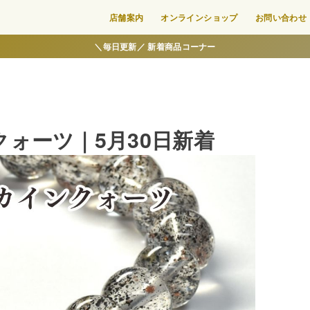
店舗案内
オンラインショップ
お問い合わせ
＼毎日更新／ 新着商品コーナー
ォーツ｜5月30日新着