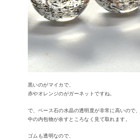
黒いのがマイカで、
赤やオレンジのがガーネットですね。
で、ベース石の水晶の透明度が非常に高いので
中の内包物が余すところなく見て取れます。
ゴムも透明なので、