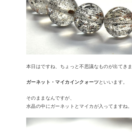
本日はですね、ちょっと不思議なものが出てき
ガーネット・マイカインクォーツ
といいます。
そのままなんですが、
水晶の中にガーネットとマイカが入ってますね