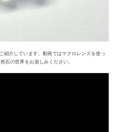
でご紹介しています。動画ではマクロレンズを使っ
天然石の世界をお楽しみください。