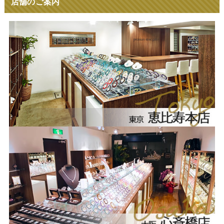
店舗のご案内