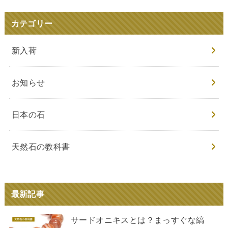
カテゴリー
新入荷
お知らせ
日本の石
天然石の教科書
最新記事
サードオニキスとは？まっすぐな縞