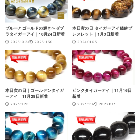
ブルーとゴールドの輝き〜ゼブ
本日寅の日 タイガーアイ貔貅ブ
ラタイガーアイ｜10月24日新着
レスレット｜1月3日新着
2025.10.24
2025.11.30
2024.01.03
本日寅の日｜ゴールデンタイガ
ピンクタイガーアイ｜11月16日
ーアイ｜11月28日新着
新着
2023.11.28
2023.11.16
2023.11.17