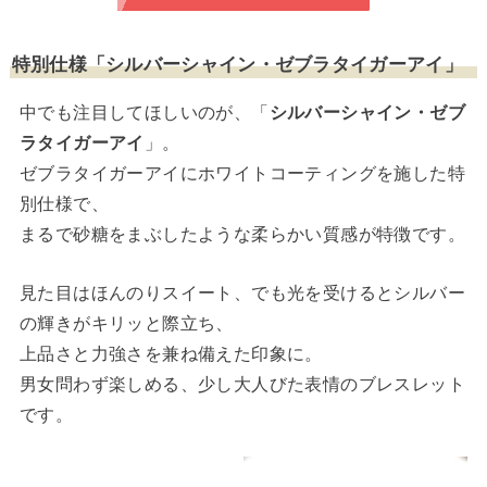
特別仕様「シルバーシャイン・ゼブラタイガーアイ」
中でも注目してほしいのが、「
シルバーシャイン・ゼブ
ラタイガーアイ
」。
ゼブラタイガーアイにホワイトコーティングを施した特
別仕様で、
まるで砂糖をまぶしたような柔らかい質感が特徴です。
見た目はほんのりスイート、でも光を受けるとシルバー
の輝きがキリッと際立ち、
上品さと力強さを兼ね備えた印象に。
男女問わず楽しめる、少し大人びた表情のブレスレット
です。