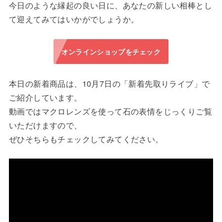
今日のような縁起の良い日に、あなたの新しい相棒とし
て迎えてみてはいかがでしょうか。
オンラインショップをチェック
本日の新着商品は、10月7日の「新着先取りライブ」で
ご紹介しています。
動画ではマクロレンズを使って石の表情をじっくりご覧
いただけますので、
ぜひそちらもチェックしてみてください。