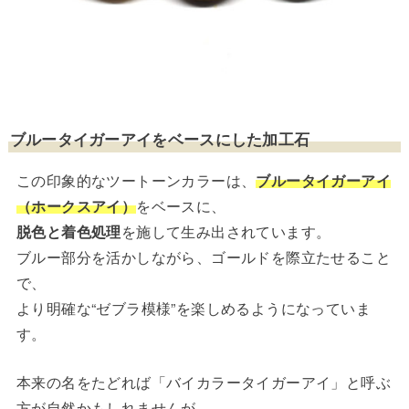
ブルータイガーアイをベースにした加工石
この印象的なツートーンカラーは、
ブルータイガーアイ
（ホークスアイ）
をベースに、
脱色と着色処理
を施して生み出されています。
ブルー部分を活かしながら、ゴールドを際立たせること
で、
より明確な“ゼブラ模様”を楽しめるようになっていま
す。
本来の名をたどれば「バイカラータイガーアイ」と呼ぶ
方が自然かもしれませんが、