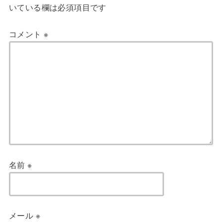
いている欄は必須項目です
コメント
※
名前
※
メール
※