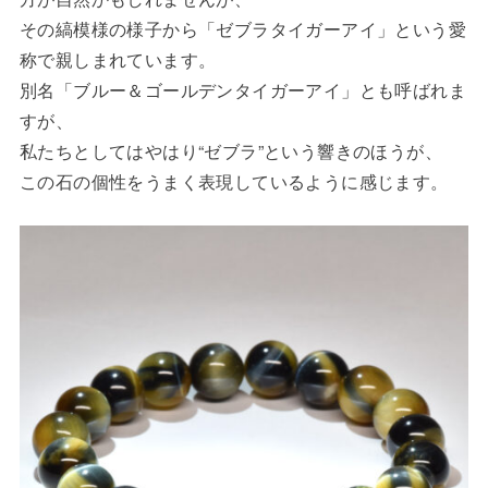
その縞模様の様子から「ゼブラタイガーアイ」という愛
称で親しまれています。
別名「ブルー＆ゴールデンタイガーアイ」とも呼ばれま
すが、
私たちとしてはやはり“ゼブラ”という響きのほうが、
この石の個性をうまく表現しているように感じます。