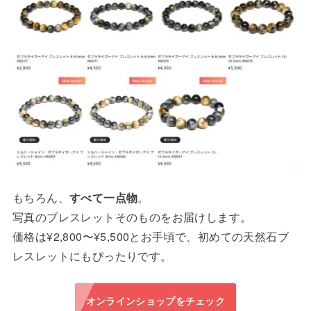
もちろん、
すべて一点物
。
写真のブレスレットそのものをお届けします。
価格は¥2,800〜¥5,500とお手頃で、初めての天然石ブ
レスレットにもぴったりです。
オンラインショップをチェック