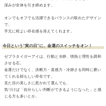
深みが全体を引き締めます。
オンでもオフでも活躍できるバランスの取れたデザイン
で、
手元に程よい存在感を添えてくれます。
今日という“寅の日”に、金運のスイッチをオン！
ゼブラタイガーアイは、行動と冷静、情熱と理性を調和
させる石。
金運だけでなく、決断力・直感力・冷静さを同時に磨い
てくれる頼もしい存在です。
見た目の美しさに惹かれて選んでも、
気づけば「自分らしい判断ができるようになった」と感
じる方も多いとか。