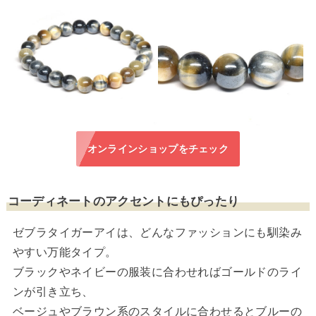
オンラインショップをチェック
コーディネートのアクセントにもぴったり
ゼブラタイガーアイは、どんなファッションにも馴染み
やすい万能タイプ。
ブラックやネイビーの服装に合わせればゴールドのライ
ンが引き立ち、
ベージュやブラウン系のスタイルに合わせるとブルーの