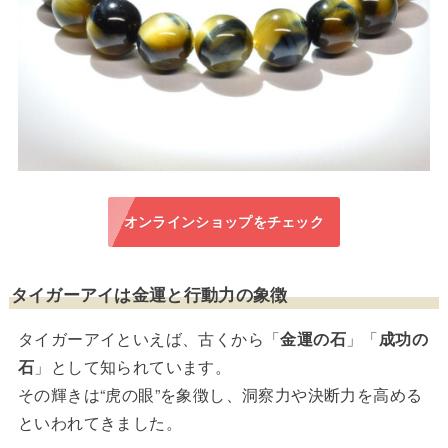
オンラインショップをチェック
タイガーアイは金運と行動力の象徴
タイガーアイといえば、古くから「
金運の石
」「
成功の
石
」として知られています。
その輝きは“虎の眼”を象徴し、洞察力や決断力を高める
といわれてきました。