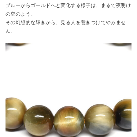
ブルーからゴールドへと変化する様子は、まるで夜明け
の空のよう。
その幻想的な輝きから、見る人を惹きつけてやみませ
ん。