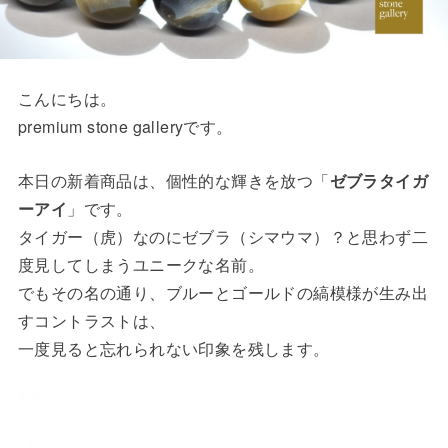
こんにちは。
premium stone galleryです。
本日の新着商品は、個性的な輝きを放つ「
ゼブラタイガ
ーアイ
」です。
タイガー（虎）なのにゼブラ（シマウマ）？と思わず二
度見してしまうユニークな名前。
でもその名の通り、ブルーとゴールドの縞模様が生み出
すコントラストは、
一度見ると忘れられない印象を残します。