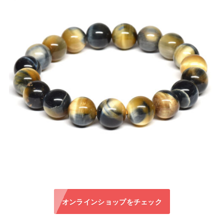
オンラインショップをチェック