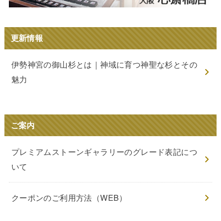
更新情報
伊勢神宮の御山杉とは｜神域に育つ神聖な杉とその
魅力
ご案内
プレミアムストーンギャラリーのグレード表記につ
いて
クーポンのご利用方法（WEB）