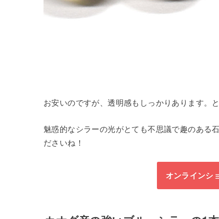
お安いのですが、透明感もしっかりあります。
魅惑的なシラーの光がとても不思議で趣のある
ださいね！
オンラインシ