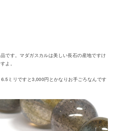
の品です。マダガスカルは美しい長石の産地ですけ
ですよ。
6.5ミリですと3,000円とかなりお手ごろなんです