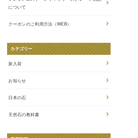
について
クーポンのご利用方法（WEB）
カテゴリー
新入荷
お知らせ
日本の石
天然石の教科書