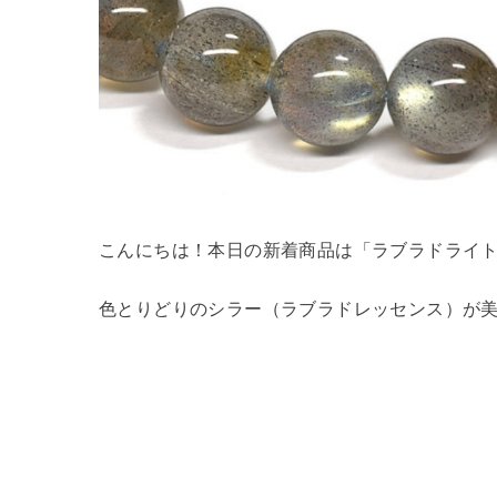
こんにちは！本日の新着商品は「ラブラドライ
色とりどりのシラー（ラブラドレッセンス）が