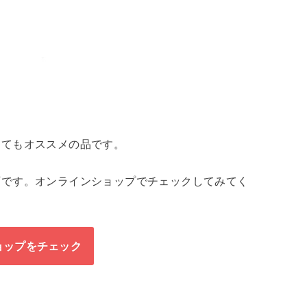
とてもオススメの品です。
石です。オンラインショップでチェックしてみてく
ョップをチェック