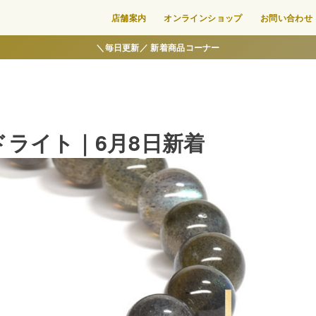
店舗案内
オンラインショップ
お問い合わせ
＼毎日更新／ 新着商品コーナー
ライト｜6月8日新着