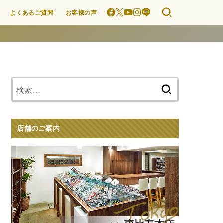
よくあるご質問
お客様の声
検
索:
店舗のご案内