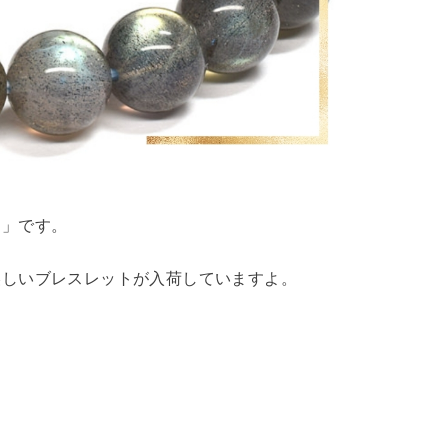
ト」です。
美しいブレスレットが入荷していますよ。